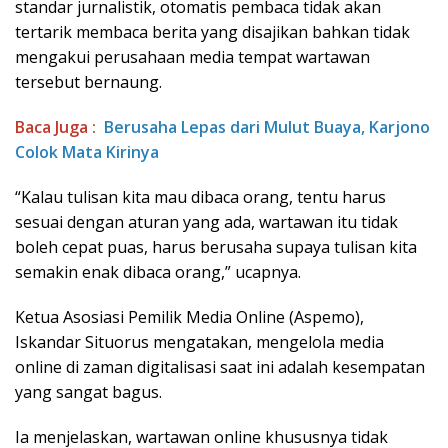
standar jurnalistik, otomatis pembaca tidak akan
tertarik membaca berita yang disajikan bahkan tidak
mengakui perusahaan media tempat wartawan
tersebut bernaung.
Baca Juga :
Berusaha Lepas dari Mulut Buaya, Karjono
Colok Mata Kirinya
“Kalau tulisan kita mau dibaca orang, tentu harus
sesuai dengan aturan yang ada, wartawan itu tidak
boleh cepat puas, harus berusaha supaya tulisan kita
semakin enak dibaca orang,” ucapnya.
Ketua Asosiasi Pemilik Media Online (Aspemo),
Iskandar Situorus mengatakan, mengelola media
online di zaman digitalisasi saat ini adalah kesempatan
yang sangat bagus.
Ia menjelaskan, wartawan online khususnya tidak