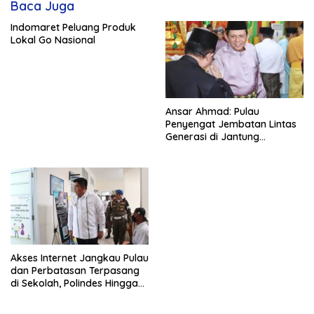
Baca Juga
Indomaret Peluang Produk
Lokal Go Nasional
Ansar Ahmad: Pulau
Penyengat Jembatan Lintas
Generasi di Jantung
Tanjungpinang
Akses Internet Jangkau Pulau
dan Perbatasan Terpasang
di Sekolah, Polindes Hingga
Pustu