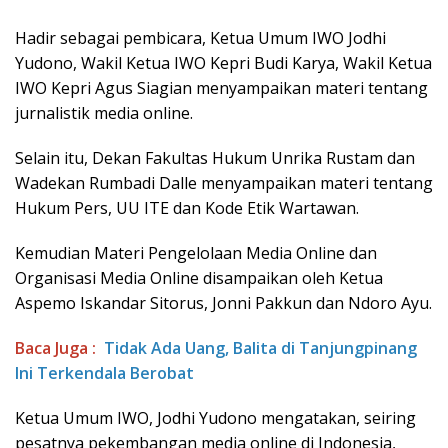
Hadir sebagai pembicara, Ketua Umum IWO Jodhi
Yudono, Wakil Ketua IWO Kepri Budi Karya, Wakil Ketua
IWO Kepri Agus Siagian menyampaikan materi tentang
jurnalistik media online.
Selain itu, Dekan Fakultas Hukum Unrika Rustam dan
Wadekan Rumbadi Dalle menyampaikan materi tentang
Hukum Pers, UU ITE dan Kode Etik Wartawan.
Kemudian Materi Pengelolaan Media Online dan
Organisasi Media Online disampaikan oleh Ketua
Aspemo Iskandar Sitorus, Jonni Pakkun dan Ndoro Ayu.
Baca Juga :
Tidak Ada Uang, Balita di Tanjungpinang
Ini Terkendala Berobat
Ketua Umum IWO, Jodhi Yudono mengatakan, seiring
pesatnya pekembangan media online di Indonesia,