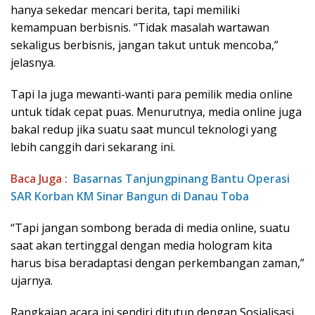
hanya sekedar mencari berita, tapi memiliki
kemampuan berbisnis. “Tidak masalah wartawan
sekaligus berbisnis, jangan takut untuk mencoba,”
jelasnya.
Tapi Ia juga mewanti-wanti para pemilik media online
untuk tidak cepat puas. Menurutnya, media online juga
bakal redup jika suatu saat muncul teknologi yang
lebih canggih dari sekarang ini.
Baca Juga :
Basarnas Tanjungpinang Bantu Operasi
SAR Korban KM Sinar Bangun di Danau Toba
“Tapi jangan sombong berada di media online, suatu
saat akan tertinggal dengan media hologram kita
harus bisa beradaptasi dengan perkembangan zaman,”
ujarnya.
Rangkaian acara ini sendiri ditutup dengan Sosialisasi