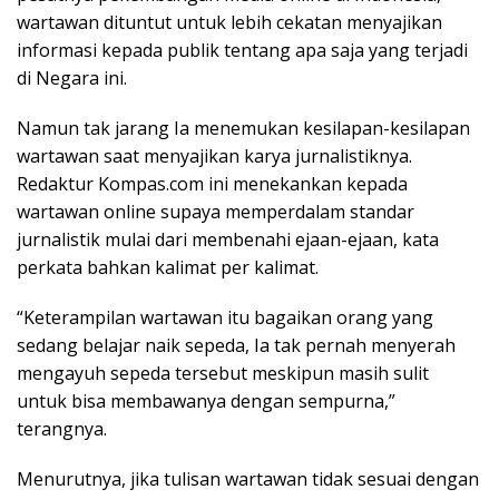
wartawan dituntut untuk lebih cekatan menyajikan
informasi kepada publik tentang apa saja yang terjadi
di Negara ini.
Namun tak jarang Ia menemukan kesilapan-kesilapan
wartawan saat menyajikan karya jurnalistiknya.
Redaktur Kompas.com ini menekankan kepada
wartawan online supaya memperdalam standar
jurnalistik mulai dari membenahi ejaan-ejaan, kata
perkata bahkan kalimat per kalimat.
“Keterampilan wartawan itu bagaikan orang yang
sedang belajar naik sepeda, Ia tak pernah menyerah
mengayuh sepeda tersebut meskipun masih sulit
untuk bisa membawanya dengan sempurna,”
terangnya.
Menurutnya, jika tulisan wartawan tidak sesuai dengan