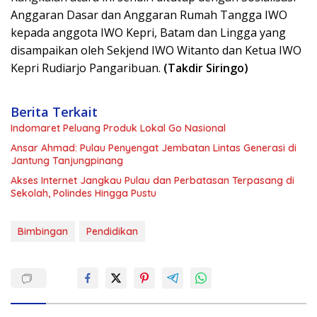
Anggaran Dasar dan Anggaran Rumah Tangga IWO
kepada anggota IWO Kepri, Batam dan Lingga yang
disampaikan oleh Sekjend IWO Witanto dan Ketua IWO
Kepri Rudiarjo Pangaribuan.
(Takdir Siringo)
Berita Terkait
Indomaret Peluang Produk Lokal Go Nasional
Ansar Ahmad: Pulau Penyengat Jembatan Lintas Generasi di
Jantung Tanjungpinang
Akses Internet Jangkau Pulau dan Perbatasan Terpasang di
Sekolah, Polindes Hingga Pustu
Bimbingan
Pendidikan