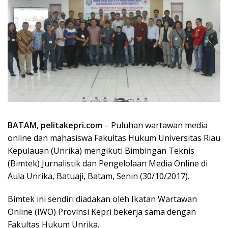
BATAM, pelitakepri.com
– Puluhan wartawan media
online dan mahasiswa Fakultas Hukum Universitas Riau
Kepulauan (Unrika) mengikuti Bimbingan Teknis
(Bimtek) Jurnalistik dan Pengelolaan Media Online di
Aula Unrika, Batuaji, Batam, Senin (30/10/2017).
Bimtek ini sendiri diadakan oleh Ikatan Wartawan
Online (IWO) Provinsi Kepri bekerja sama dengan
Fakultas Hukum Unrika.