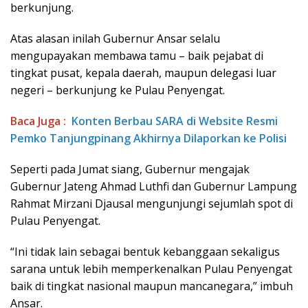
berkunjung.
Atas alasan inilah Gubernur Ansar selalu
mengupayakan membawa tamu – baik pejabat di
tingkat pusat, kepala daerah, maupun delegasi luar
negeri – berkunjung ke Pulau Penyengat.
Baca Juga :
Konten Berbau SARA di Website Resmi
Pemko Tanjungpinang Akhirnya Dilaporkan ke Polisi
Seperti pada Jumat siang, Gubernur mengajak
Gubernur Jateng Ahmad Luthfi dan Gubernur Lampung
Rahmat Mirzani Djausal mengunjungi sejumlah spot di
Pulau Penyengat.
“Ini tidak lain sebagai bentuk kebanggaan sekaligus
sarana untuk lebih memperkenalkan Pulau Penyengat
baik di tingkat nasional maupun mancanegara,” imbuh
Ansar.