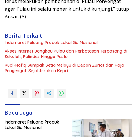
terus melakukan pembenahan di Pulau Penyengat
agar Pulau ini selalu menarik untuk dikunjungi,” tutup
Ansar. (*)
Berita Terkait
Indomaret Peluang Produk Lokal Go Nasional
Akses Internet Jangkau Pulau dan Perbatasan Terpasang di
Sekolah, Polindes Hingga Pustu
Rudi-Rafiq Sumpah Setia Melayu di Depan Zuriat dan Raja
Penyengat: Sejahterakan Kepri
Baca Juga
Indomaret Peluang Produk
Lokal Go Nasional