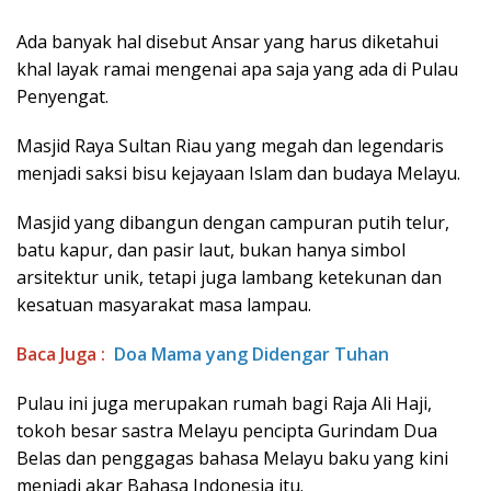
Ada banyak hal disebut Ansar yang harus diketahui
khal layak ramai mengenai apa saja yang ada di Pulau
Penyengat.
Masjid Raya Sultan Riau yang megah dan legendaris
menjadi saksi bisu kejayaan Islam dan budaya Melayu.
Masjid yang dibangun dengan campuran putih telur,
batu kapur, dan pasir laut, bukan hanya simbol
arsitektur unik, tetapi juga lambang ketekunan dan
kesatuan masyarakat masa lampau.
Baca Juga :
Doa Mama yang Didengar Tuhan
Pulau ini juga merupakan rumah bagi Raja Ali Haji,
tokoh besar sastra Melayu pencipta Gurindam Dua
Belas dan penggagas bahasa Melayu baku yang kini
menjadi akar Bahasa Indonesia itu.