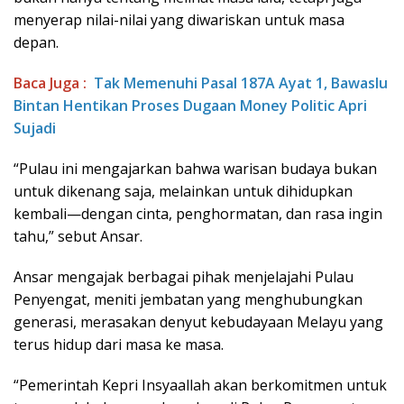
menyerap nilai-nilai yang diwariskan untuk masa
depan.
Baca Juga :
Tak Memenuhi Pasal 187A Ayat 1, Bawaslu
Bintan Hentikan Proses Dugaan Money Politic Apri
Sujadi
“Pulau ini mengajarkan bahwa warisan budaya bukan
untuk dikenang saja, melainkan untuk dihidupkan
kembali—dengan cinta, penghormatan, dan rasa ingin
tahu,” sebut Ansar.
Ansar mengajak berbagai pihak menjelajahi Pulau
Penyengat, meniti jembatan yang menghubungkan
generasi, merasakan denyut kebudayaan Melayu yang
terus hidup dari masa ke masa.
“Pemerintah Kepri Insyaallah akan berkomitmen untuk