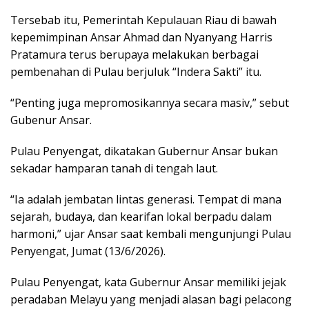
Tersebab itu, Pemerintah Kepulauan Riau di bawah
kepemimpinan Ansar Ahmad dan Nyanyang Harris
Pratamura terus berupaya melakukan berbagai
pembenahan di Pulau berjuluk “Indera Sakti” itu.
“Penting juga mepromosikannya secara masiv,” sebut
Gubenur Ansar.
Pulau Penyengat, dikatakan Gubernur Ansar bukan
sekadar hamparan tanah di tengah laut.
“Ia adalah jembatan lintas generasi. Tempat di mana
sejarah, budaya, dan kearifan lokal berpadu dalam
harmoni,” ujar Ansar saat kembali mengunjungi Pulau
Penyengat, Jumat (13/6/2026).
Pulau Penyengat, kata Gubernur Ansar memiliki jejak
peradaban Melayu yang menjadi alasan bagi pelacong