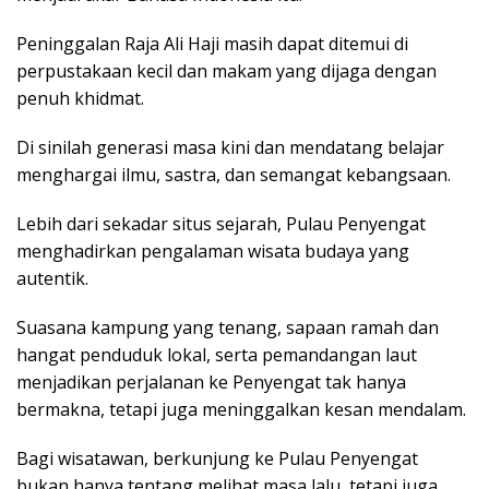
Peninggalan Raja Ali Haji masih dapat ditemui di
perpustakaan kecil dan makam yang dijaga dengan
penuh khidmat.
Di sinilah generasi masa kini dan mendatang belajar
menghargai ilmu, sastra, dan semangat kebangsaan.
Lebih dari sekadar situs sejarah, Pulau Penyengat
menghadirkan pengalaman wisata budaya yang
autentik.
Suasana kampung yang tenang, sapaan ramah dan
hangat penduduk lokal, serta pemandangan laut
menjadikan perjalanan ke Penyengat tak hanya
bermakna, tetapi juga meninggalkan kesan mendalam.
Bagi wisatawan, berkunjung ke Pulau Penyengat
bukan hanya tentang melihat masa lalu, tetapi juga