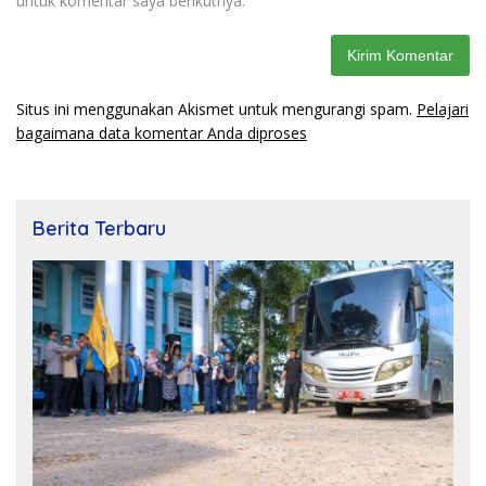
untuk komentar saya berikutnya.
Situs ini menggunakan Akismet untuk mengurangi spam.
Pelajari
bagaimana data komentar Anda diproses
Berita Terbaru