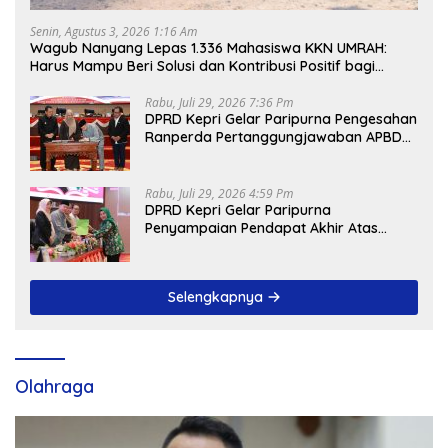
Senin, Agustus 3, 2026 1:16 Am
Wagub Nanyang Lepas 1.336 Mahasiswa KKN UMRAH:
Harus Mampu Beri Solusi dan Kontribusi Positif bagi
Masyarakat
Rabu, Juli 29, 2026 7:36 Pm
DPRD Kepri Gelar Paripurna Pengesahan
Ranperda Pertanggungjawaban APBD
2025, Sejumlah Rekomendasi Strategis
Disampaikan
Rabu, Juli 29, 2026 4:59 Pm
DPRD Kepri Gelar Paripurna
Penyampaian Pendapat Akhir Atas
Ranperda LPP APBD 2025
Selengkapnya
Olahraga