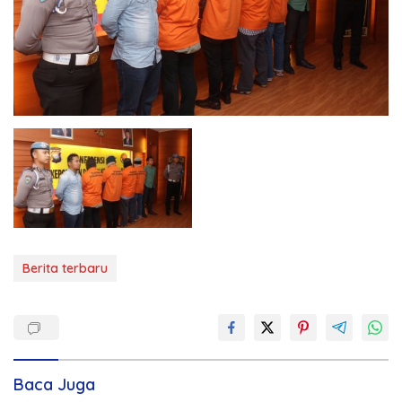
Berita terbaru
Baca Juga