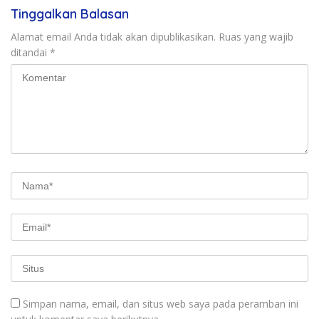
Tinggalkan Balasan
Alamat email Anda tidak akan dipublikasikan.
Ruas yang wajib
ditandai
*
Simpan nama, email, dan situs web saya pada peramban ini