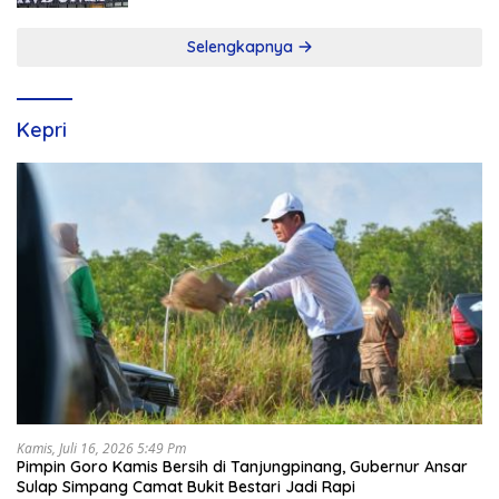
Selengkapnya
Kepri
Kamis, Juli 16, 2026 5:49 Pm
Pimpin Goro Kamis Bersih di Tanjungpinang, Gubernur Ansar
Sulap Simpang Camat Bukit Bestari Jadi Rapi