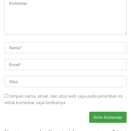
Simpan nama, email, dan situs web saya pada peramban ini
untuk komentar saya berikutnya.