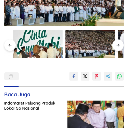
Baca Juga
Indomaret Peluang Produk
Lokal Go Nasional