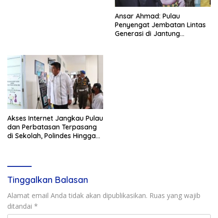
Ansar Ahmad: Pulau
Penyengat Jembatan Lintas
Generasi di Jantung
Tanjungpinang
Akses Internet Jangkau Pulau
dan Perbatasan Terpasang
di Sekolah, Polindes Hingga
Pustu
Tinggalkan Balasan
Alamat email Anda tidak akan dipublikasikan.
Ruas yang wajib
ditandai
*