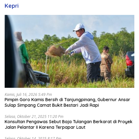
Kepri
Kamis, Juli 16, 2026 5:49 Pm
Pimpin Goro Kamis Bersih di Tanjungpinang, Gubernur Ansar
Sulap Simpang Camat Bukit Bestari Jadi Rapi
Selasa, Oktober 21, 2025 11:20 Pm
Konsultan Pengawas Sebut Baja Tulangan Berkarat di Proyek
Jalan Pelantar II Karena Terpapar Laut
Selasa, Oktober 14, 2025 8:17 Pm