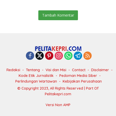
Tambah Komentar
Redaksi
Tentang
Visi dan Misi
Contact
Disclaimer
Kode Etik Jurnalistik
Pedoman Media Siber
Perlindungan Wartawan
Kebijakan Perusahaan
© Copyright 2023, All Rights Reserved | Part Of
Pelitakepri.com
Versi Non AMP