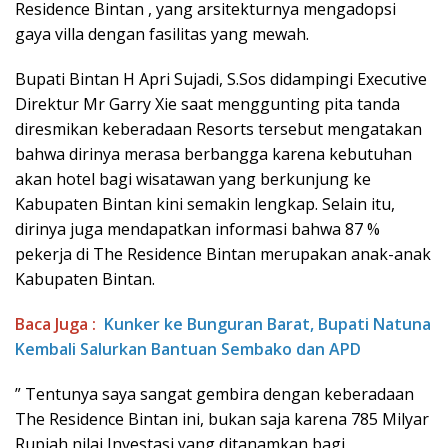
Residence Bintan , yang arsitekturnya mengadopsi
gaya villa dengan fasilitas yang mewah.
Bupati Bintan H Apri Sujadi, S.Sos didampingi Executive
Direktur Mr Garry Xie saat menggunting pita tanda
diresmikan keberadaan Resorts tersebut mengatakan
bahwa dirinya merasa berbangga karena kebutuhan
akan hotel bagi wisatawan yang berkunjung ke
Kabupaten Bintan kini semakin lengkap. Selain itu,
dirinya juga mendapatkan informasi bahwa 87 %
pekerja di The Residence Bintan merupakan anak-anak
Kabupaten Bintan.
Baca Juga :
Kunker ke Bunguran Barat, Bupati Natuna
Kembali Salurkan Bantuan Sembako dan APD
” Tentunya saya sangat gembira dengan keberadaan
The Residence Bintan ini, bukan saja karena 785 Milyar
Rupiah nilai Investasi yang ditanamkan bagi