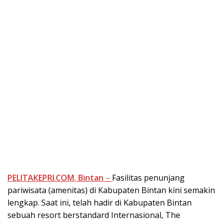
PELITAKEPRI
.
COM
,
Bintan
–
Fasilitas penunjang
pariwisata (amenitas) di Kabupaten Bintan kini semakin
lengkap. Saat ini, telah hadir di Kabupaten Bintan
sebuah resort berstandard Internasional, The