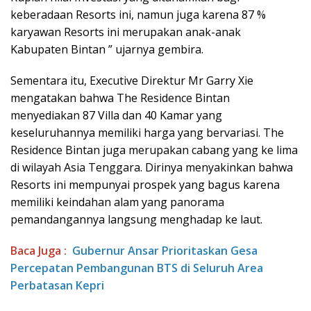
keberadaan Resorts ini, namun juga karena 87 %
karyawan Resorts ini merupakan anak-anak
Kabupaten Bintan ” ujarnya gembira.
Sementara itu, Executive Direktur Mr Garry Xie
mengatakan bahwa The Residence Bintan
menyediakan 87 Villa dan 40 Kamar yang
keseluruhannya memiliki harga yang bervariasi. The
Residence Bintan juga merupakan cabang yang ke lima
di wilayah Asia Tenggara. Dirinya menyakinkan bahwa
Resorts ini mempunyai prospek yang bagus karena
memiliki keindahan alam yang panorama
pemandangannya langsung menghadap ke laut.
Baca Juga :
Gubernur Ansar Prioritaskan Gesa
Percepatan Pembangunan BTS di Seluruh Area
Perbatasan Kepri