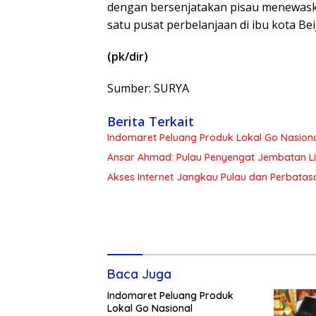
dengan bersenjatakan pisau menewask
satu pusat perbelanjaan di ibu kota Bei
(pk/dir)
Sumber: SURYA
Berita Terkait
Indomaret Peluang Produk Lokal Go Nasion
Ansar Ahmad: Pulau Penyengat Jembatan Li
Akses Internet Jangkau Pulau dan Perbatasa
Baca Juga
Indomaret Peluang Produk
Lokal Go Nasional