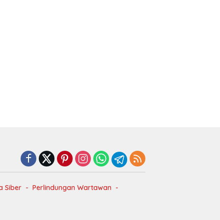
 Siber
Perlindungan Wartawan