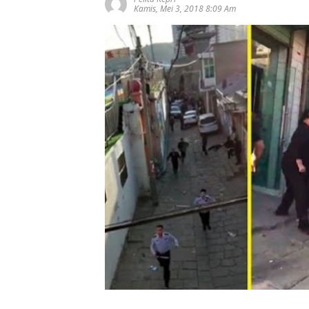
Kamis, Mei 3, 2018 8:09 Am