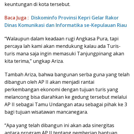
keuntungan di kota tersebut.
Baca Juga :
Diskominfo Provinsi Kepri Gelar Rakor
Dinas Komunikasi dan Informatika se-Kepulauan Riau
“Walaupun dalam keadaan rugi Angkasa Pura, tapi
percaya lah kami akan mendukung kalau ada Turis-
turis mana saja ingin memasuki Tanjungpinang akan
kita terima,” ungkap Ariza.
Tambah Ariza, bahwa bangunan serba guna yang telah
dibangun oleh AP II akan menjadi rantai
perkembangan ekonomi dengan tujuan turis yang
melancong bisa diarahkan ke gedung tersebut melalui
AP II sebagai Tamu Undangan atau sebagai pihak ke 3
bagi tujuan wisatawan mancanegara.
“Apa yang telah dibangun ini akan ada sinergitas
antara program AP II tentang pemberian bantuan