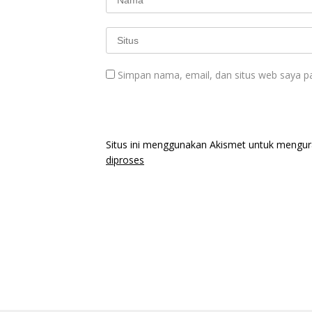
Simpan nama, email, dan situs web saya p
Situs ini menggunakan Akismet untuk mengu
diproses