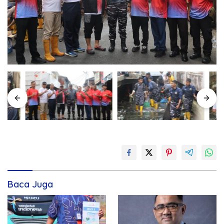
Baca Juga