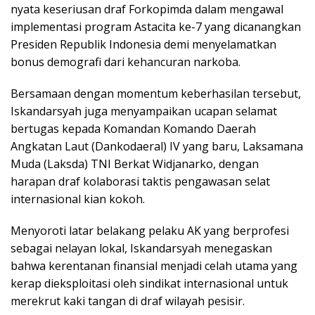
nyata keseriusan draf Forkopimda dalam mengawal
implementasi program Astacita ke-7 yang dicanangkan
Presiden Republik Indonesia demi menyelamatkan
bonus demografi dari kehancuran narkoba.
Bersamaan dengan momentum keberhasilan tersebut,
Iskandarsyah juga menyampaikan ucapan selamat
bertugas kepada Komandan Komando Daerah
Angkatan Laut (Dankodaeral) IV yang baru, Laksamana
Muda (Laksda) TNI Berkat Widjanarko, dengan
harapan draf kolaborasi taktis pengawasan selat
internasional kian kokoh.
Menyoroti latar belakang pelaku AK yang berprofesi
sebagai nelayan lokal, Iskandarsyah menegaskan
bahwa kerentanan finansial menjadi celah utama yang
kerap dieksploitasi oleh sindikat internasional untuk
merekrut kaki tangan di draf wilayah pesisir.