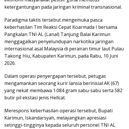
ketergantungan pada jaringan kriminal transnasional.
Paradigma taktis tersebut mengemuka pasca
keberhasilan Tim Reaksi Cepat Koarmada I bersama
Pangkalan TNI AL (Lanal) Tanjung Balai Karimun
menggagalkan penyelundupan narkotika jaringan
internasional asal Malaysia di perairan timur laut Pulau
Takong Hiu, Kabupaten Karimun, pada Rabu, 10 Juni
2026.
Dalam operasi penyergapan tersebut, petugas
mengamankan seorang kurir lansia berinisial AK (67)
yang nekat membawa 1.084 gram sabu-sabu serta 582
butir pil ekstasi jenis Hellcat.
Merespons keberhasilan operasi tersebut, Bupati
Karimun, Iskandarsyah, melayangkan apresiasi
setinggi-tingginya kepada seluruh personel TNI AL