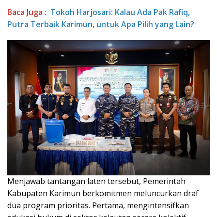
Baca Juga :
Tokoh Harjosari: Kalau Ada Pak Rafiq,
Putra Terbaik Karimun, untuk Apa Pilih yang Lain?
Menjawab tantangan laten tersebut, Pemerintah
Kabupaten Karimun berkomitmen meluncurkan draf
dua program prioritas. Pertama, mengintensifkan