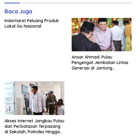
Baca Juga
Indomaret Peluang Produk
Lokal Go Nasional
Ansar Ahmad: Pulau
Penyengat Jembatan Lintas
Generasi di Jantung
Tanjungpinang
Akses Internet Jangkau Pulau
dan Perbatasan Terpasang
di Sekolah, Polindes Hingga