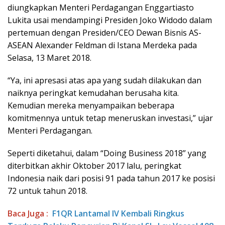
diungkapkan Menteri Perdagangan Enggartiasto
Lukita usai mendampingi Presiden Joko Widodo dalam
pertemuan dengan Presiden/CEO Dewan Bisnis AS-
ASEAN Alexander Feldman di Istana Merdeka pada
Selasa, 13 Maret 2018.
“Ya, ini apresasi atas apa yang sudah dilakukan dan
naiknya peringkat kemudahan berusaha kita.
Kemudian mereka menyampaikan beberapa
komitmennya untuk tetap meneruskan investasi,” ujar
Menteri Perdagangan.
Seperti diketahui, dalam “Doing Business 2018” yang
diterbitkan akhir Oktober 2017 lalu, peringkat
Indonesia naik dari posisi 91 pada tahun 2017 ke posisi
72 untuk tahun 2018.
Baca Juga :
F1QR Lantamal IV Kembali Ringkus