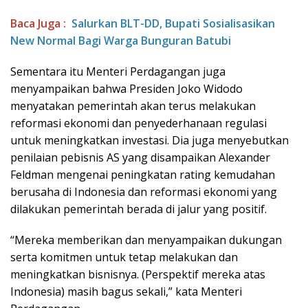
Baca Juga :
Salurkan BLT-DD, Bupati Sosialisasikan
New Normal Bagi Warga Bunguran Batubi
Sementara itu Menteri Perdagangan juga
menyampaikan bahwa Presiden Joko Widodo
menyatakan pemerintah akan terus melakukan
reformasi ekonomi dan penyederhanaan regulasi
untuk meningkatkan investasi. Dia juga menyebutkan
penilaian pebisnis AS yang disampaikan Alexander
Feldman mengenai peningkatan rating kemudahan
berusaha di Indonesia dan reformasi ekonomi yang
dilakukan pemerintah berada di jalur yang positif.
“Mereka memberikan dan menyampaikan dukungan
serta komitmen untuk tetap melakukan dan
meningkatkan bisnisnya. (Perspektif mereka atas
Indonesia) masih bagus sekali,” kata Menteri