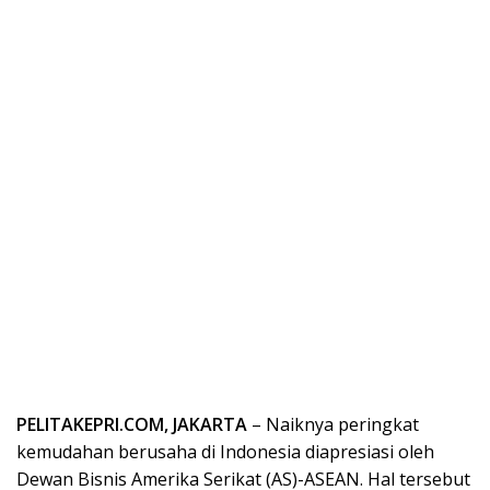
PELITAKEPRI.COM, JAKARTA
– Naiknya peringkat
kemudahan berusaha di Indonesia diapresiasi oleh
Dewan Bisnis Amerika Serikat (AS)-ASEAN. Hal tersebut