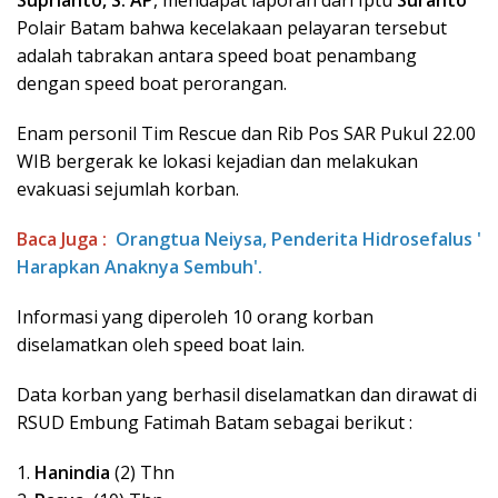
Polair Batam bahwa kecelakaan pelayaran tersebut
adalah tabrakan antara speed boat penambang
dengan speed boat perorangan.
Enam personil Tim Rescue dan Rib Pos SAR Pukul 22.00
WIB bergerak ke lokasi kejadian dan melakukan
evakuasi sejumlah korban.
Baca Juga :
Orangtua Neiysa, Penderita Hidrosefalus '
Harapkan Anaknya Sembuh'.
Informasi yang diperoleh 10 orang korban
diselamatkan oleh speed boat lain.
Data korban yang berhasil diselamatkan dan dirawat di
RSUD Embung Fatimah Batam sebagai berikut :
1.
Hanindia
(2) Thn