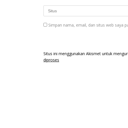
Simpan nama, email, dan situs web saya p
Situs ini menggunakan Akismet untuk mengu
diproses