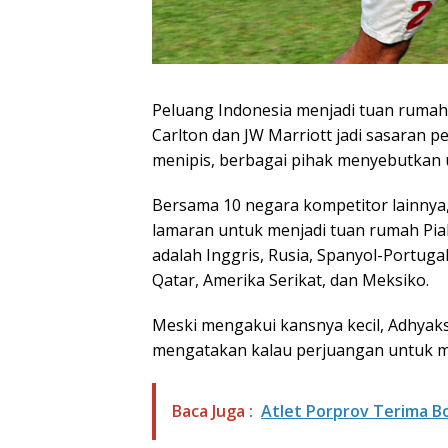
Peluang Indonesia menjadi tuan rumah P
Carlton dan JW Marriott jadi sasaran 
menipis, berbagai pihak menyebutkan 
Bersama 10 negara kompetitor lainnya
lamaran untuk menjadi tuan rumah Pia
adalah Inggris, Rusia, Spanyol-Portugal
Qatar, Amerika Serikat, dan Meksiko.
Meski mengakui kansnya kecil, Adhyak
mengatakan kalau perjuangan untuk m
Baca Juga :
Atlet Porprov Terima B