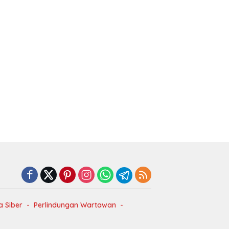
 Siber
Perlindungan Wartawan