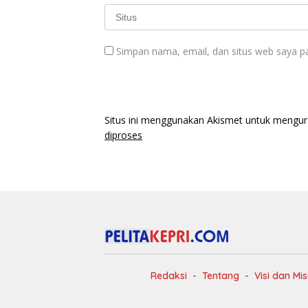
Simpan nama, email, dan situs web saya p
Situs ini menggunakan Akismet untuk mengu
diproses
Redaksi
Tentang
Visi dan Mis