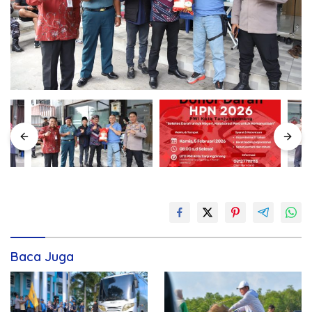
Baca Juga