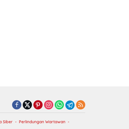
 Siber
Perlindungan Wartawan