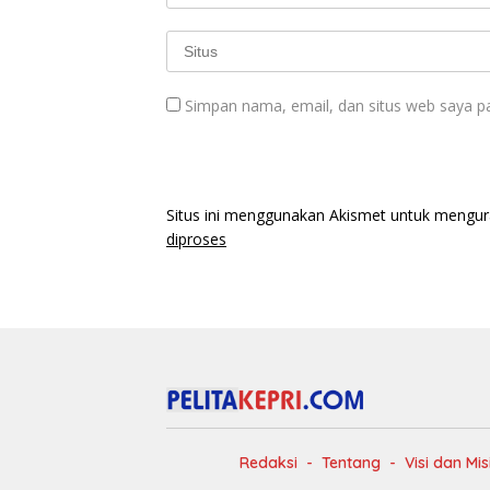
Simpan nama, email, dan situs web saya p
Situs ini menggunakan Akismet untuk mengu
diproses
Redaksi
Tentang
Visi dan Mis