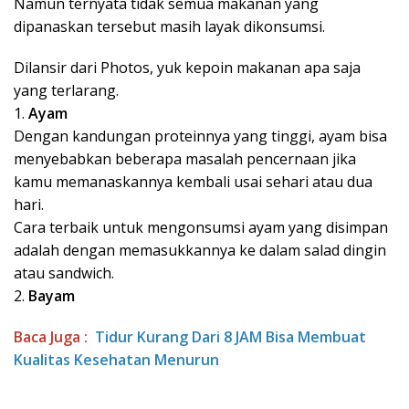
Namun ternyata tidak semua makanan yang
dipanaskan tersebut masih layak dikonsumsi.
Dilansir dari Photos, yuk kepoin makanan apa saja
yang terlarang.
1.
Ayam
Dengan kandungan proteinnya yang tinggi, ayam bisa
menyebabkan beberapa masalah pencernaan jika
kamu memanaskannya kembali usai sehari atau dua
hari.
Cara terbaik untuk mengonsumsi ayam yang disimpan
adalah dengan memasukkannya ke dalam salad dingin
atau sandwich.
2.
Bayam
Baca Juga :
Tidur Kurang Dari 8 JAM Bisa Membuat
Kualitas Kesehatan Menurun