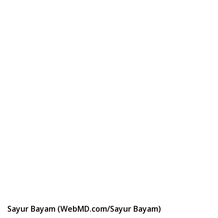
Sayur Bayam (WebMD.com/Sayur Bayam)