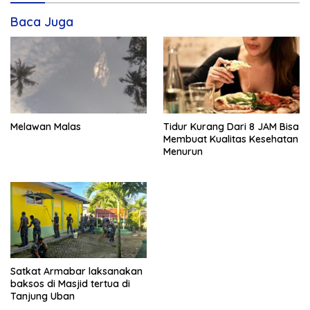
Baca Juga
Melawan Malas
Tidur Kurang Dari 8 JAM Bisa
Membuat Kualitas Kesehatan
Menurun
Satkat Armabar laksanakan
baksos di Masjid tertua di
Tanjung Uban