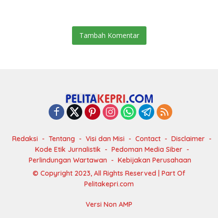
Tambah Komentar
Redaksi
Tentang
Visi dan Misi
Contact
Disclaimer
Kode Etik Jurnalistik
Pedoman Media Siber
Perlindungan Wartawan
Kebijakan Perusahaan
© Copyright 2023, All Rights Reserved | Part Of
Pelitakepri.com
Versi Non AMP