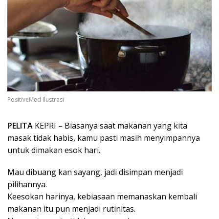
PositiveMed Ilustrasi
PELITA
KEPRI – Biasanya saat makanan yang kita
masak tidak habis, kamu pasti masih menyimpannya
untuk dimakan esok hari.
Mau dibuang kan sayang, jadi disimpan menjadi
pilihannya.
Keesokan harinya, kebiasaan memanaskan kembali
makanan itu pun menjadi rutinitas.