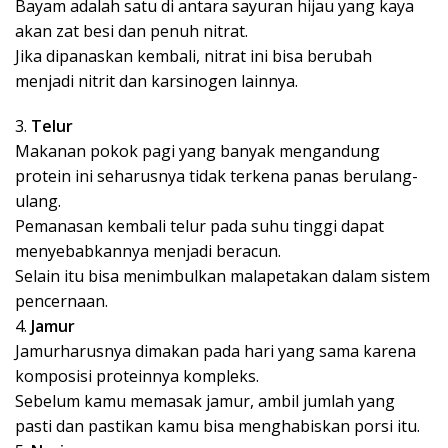
Bayam adalah satu di antara sayuran hijau yang kaya
akan zat besi dan penuh nitrat.
Jika dipanaskan kembali, nitrat ini bisa berubah
menjadi nitrit dan karsinogen lainnya.
3.
Telur
Makanan pokok pagi yang banyak mengandung
protein ini seharusnya tidak terkena panas berulang-
ulang.
Pemanasan kembali telur pada suhu tinggi dapat
menyebabkannya menjadi beracun.
Selain itu bisa menimbulkan malapetakan dalam sistem
pencernaan.
4.
Jamur
Jamurharusnya dimakan pada hari yang sama karena
komposisi proteinnya kompleks.
Sebelum kamu memasak jamur, ambil jumlah yang
pasti dan pastikan kamu bisa menghabiskan porsi itu.