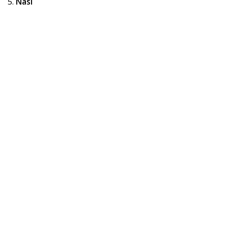
5.
Nasi