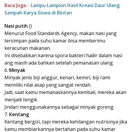
Baca Juga :
Lampu Lampion Hasil Kreasi Daur Ulang
Sampah Karya Siswa di Bintan
Nasi putih
()
Menurut Food Standards Agency, makan nasi yang
tersimpan pada suhu kamar bisa memberimu
keracunan makanan.
Ini disebabkan karena spora bakteri hadir dalam nasi
ang masih ada bahkan setelah pemanasan ulang.
6.
Minyak
Minyak jenis biji anggur, kenari, kemiri, biji rami
memiliki nilai asap yang sangat rendah.
Jadi, saat kamu memanaskannya kembali, mereka akan
menjadi tengik.
Jindari menggunakannya sebagai minyak goreng.
7.
Kentang
Kentang bergizi, tapi mereka kehilangan nutrisinya jika
kamu membiarkannya bertahan pada suhu kamar