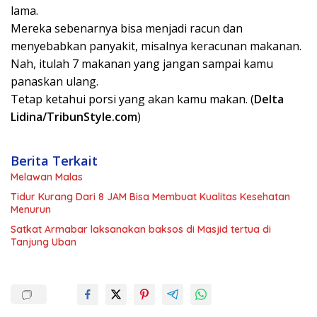
lama.
Mereka sebenarnya bisa menjadi racun dan
menyebabkan panyakit, misalnya keracunan makanan.
Nah, itulah 7 makanan yang jangan sampai kamu
panaskan ulang.
Tetap ketahui porsi yang akan kamu makan. (
Delta
Lidina/TribunStyle.com
)
Berita Terkait
Melawan Malas
Tidur Kurang Dari 8 JAM Bisa Membuat Kualitas Kesehatan
Menurun
Satkat Armabar laksanakan baksos di Masjid tertua di
Tanjung Uban