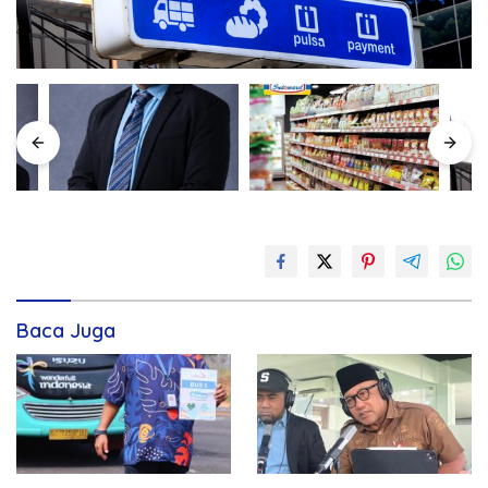
Baca Juga