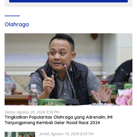
Olahraga
Selasa, Agustus 20, 2024 3:58 Pm
Tingkatkan Popularitas Olahraga yang Adrenalin, IMI
Tanjungpinang Kembali Gelar Road Race 2024
Jumat, Agustus 16, 2024 8:29 Pm