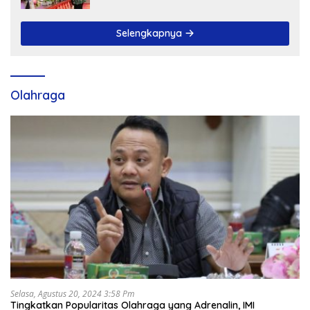
Selengkapnya
Olahraga
Selasa, Agustus 20, 2024 3:58 Pm
Tingkatkan Popularitas Olahraga yang Adrenalin, IMI