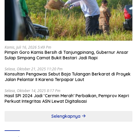
Kamis, Juli 16, 2026 5:49 Pm
Pimpin Goro Kamis Bersih di Tanjungpinang, Gubernur Ansar
Sulap Simpang Camat Bukit Bestari Jadi Rapi
Selasa, Oktober 21, 2025 11:20 Pm
Konsultan Pengawas Sebut Baja Tulangan Berkarat di Proyek
Jalan Pelantar II Karena Terpapar Laut
Selasa, Oktober 14, 2025 8:17 Pm
Hasil SPI 2024 Jadi ‘Cermin Merah’ Perbaikan, Pemprov Kepri
Perkuat Integritas ASN Lewat Digitalisasi
Selengkapnya