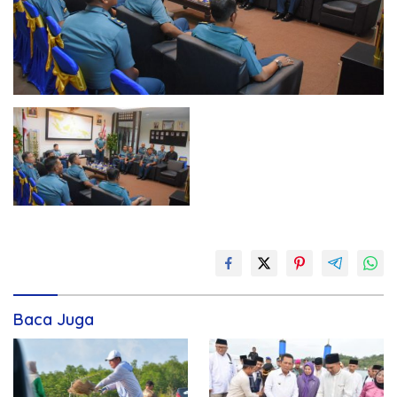
Baca Juga