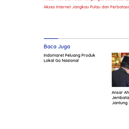
Akses Internet Jangkau Pulau dan Perbatasa
Baca Juga
Indomaret Peluang Produk
Lokal Go Nasional
Ansar Ah
Jembatan
Jantung