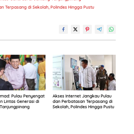
n Terpasang di Sekolah, Polindes Hingga Pustu
mad: Pulau Penyengat
Akses Internet Jangkau Pulau
 Lintas Generasi di
dan Perbatasan Terpasang di
 Tanjungpinang
Sekolah, Polindes Hingga Pustu