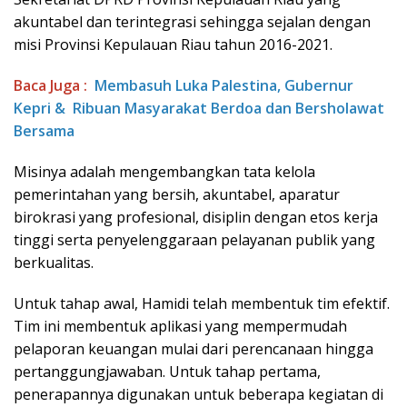
akuntabel dan terintegrasi sehingga sejalan dengan
misi Provinsi Kepulauan Riau tahun 2016-2021.
Baca Juga :
Membasuh Luka Palestina, Gubernur
Kepri & Ribuan Masyarakat Berdoa dan Bersholawat
Bersama
Misinya adalah mengembangkan tata kelola
pemerintahan yang bersih, akuntabel, aparatur
birokrasi yang profesional, disiplin dengan etos kerja
tinggi serta penyelenggaraan pelayanan publik yang
berkualitas.
Untuk tahap awal, Hamidi telah membentuk tim efektif.
Tim ini membentuk aplikasi yang mempermudah
pelaporan keuangan mulai dari perencanaan hingga
pertanggungjawaban. Untuk tahap pertama,
penerapannya digunakan untuk beberapa kegiatan di