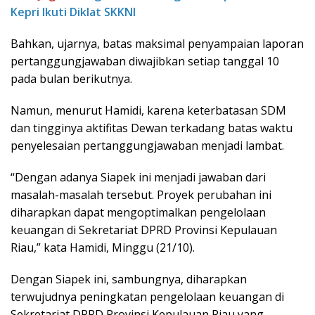
Kepri Ikuti Diklat SKKNI
Bahkan, ujarnya, batas maksimal penyampaian laporan
pertanggungjawaban diwajibkan setiap tanggal 10
pada bulan berikutnya.
Namun, menurut Hamidi, karena keterbatasan SDM
dan tingginya aktifitas Dewan terkadang batas waktu
penyelesaian pertanggungjawaban menjadi lambat.
“Dengan adanya Siapek ini menjadi jawaban dari
masalah-masalah tersebut. Proyek perubahan ini
diharapkan dapat mengoptimalkan pengelolaan
keuangan di Sekretariat DPRD Provinsi Kepulauan
Riau,” kata Hamidi, Minggu (21/10).
Dengan Siapek ini, sambungnya, diharapkan
terwujudnya peningkatan pengelolaan keuangan di
Sekretariat DPRD Provinsi Kepulauan Riau yang