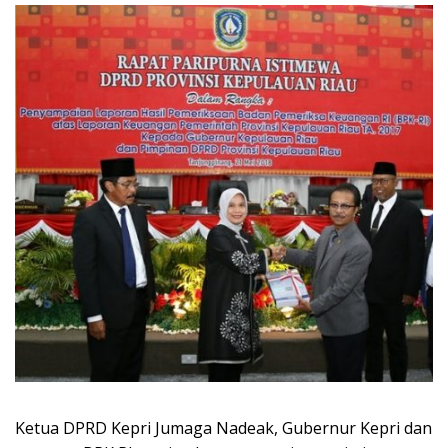
Ketua DPRD Kepri Jumaga Nadeak, Gubernur Kepri dan