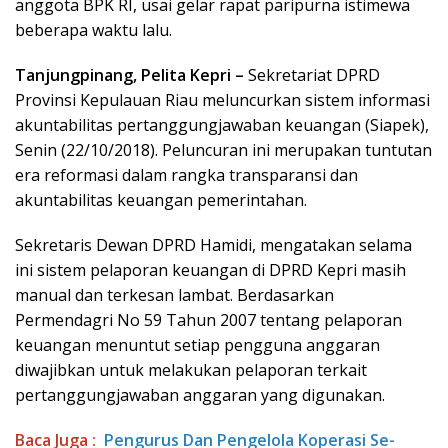
anggota BPK RI, usai gelar rapat paripurna istimewa
beberapa waktu lalu.
Tanjungpinang, Pelita Kepri –
Sekretariat DPRD
Provinsi Kepulauan Riau meluncurkan sistem informasi
akuntabilitas pertanggungjawaban keuangan (Siapek),
Senin (22/10/2018). Peluncuran ini merupakan tuntutan
era reformasi dalam rangka transparansi dan
akuntabilitas keuangan pemerintahan.
Sekretaris Dewan DPRD Hamidi, mengatakan selama
ini sistem pelaporan keuangan di DPRD Kepri masih
manual dan terkesan lambat. Berdasarkan
Permendagri No 59 Tahun 2007 tentang pelaporan
keuangan menuntut setiap pengguna anggaran
diwajibkan untuk melakukan pelaporan terkait
pertanggungjawaban anggaran yang digunakan.
Baca Juga :
Pengurus Dan Pengelola Koperasi Se-