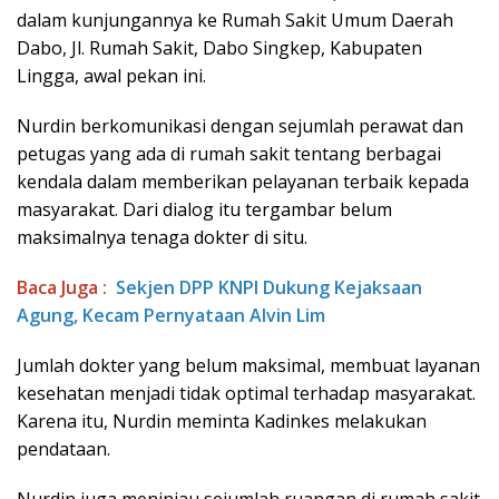
dalam kunjungannya ke Rumah Sakit Umum Daerah
Dabo, Jl. Rumah Sakit, Dabo Singkep, Kabupaten
Lingga, awal pekan ini.
Nurdin berkomunikasi dengan sejumlah perawat dan
petugas yang ada di rumah sakit tentang berbagai
kendala dalam memberikan pelayanan terbaik kepada
masyarakat. Dari dialog itu tergambar belum
maksimalnya tenaga dokter di situ.
Baca Juga :
Sekjen DPP KNPI Dukung Kejaksaan
Agung, Kecam Pernyataan Alvin Lim
Jumlah dokter yang belum maksimal, membuat layanan
kesehatan menjadi tidak optimal terhadap masyarakat.
Karena itu, Nurdin meminta Kadinkes melakukan
pendataan.