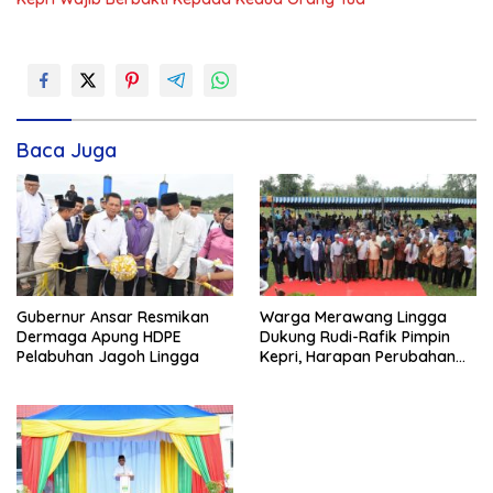
Baca Juga
Gubernur Ansar Resmikan
Warga Merawang Lingga
Dermaga Apung HDPE
Dukung Rudi-Rafik Pimpin
Pelabuhan Jagoh Lingga
Kepri, Harapan Perubahan
dan kemajuan Lingga