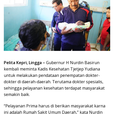
Pelita Kepri, Lingga –
Gubernur H Nurdin Basirun
kembali meminta Kadis Kesehatan Tjetjep Yudiana
untuk melakukan pendataan penempatan dokter-
dokter di daerah-daerah. Terutama dokter spesialis,
sehingga pelayanan kesehatan terdapat masyarakat
semakin baik.
“Pelayanan Prima harus di berikan masyarakat karna
ini adalah Rumah Sakit Umum Daerah,” kata Nurdin