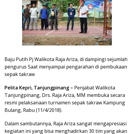
Baju Putih Pj Walikota Raja Ariza, di dampingi sejumlah
pengurus Saat menyampai pengarahan di pembukaan
sepak takraw
Pelita Kepri, Tanjungpinang –
Penjabat Walikota
Tanjungpinang, Drs. Raja Ariza, MM membuka secara
resmi pelaksanaan turnamen sepak takraw Kampung
Bulang, Rabu (11/4/2018).
Dalam sambutannya, Raja Ariza sangat mengapresiasi
kegiatan ini yang bisa menghadirkan 30 tim yang akan