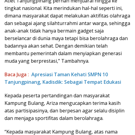
Atlet Tanjungpinang pernah menjuarai hingga ke
tingkat nasional. Kita merindukan hal-hal seperti ini,
dimana masyarakat dapat melakukan aktifitas olahraga
dan sebagai ajang silahturrahmi antar warga, sehingga
anak-anak tidak hanya bermain gadget saja
berselancar di dunia maya tetapi bisa berolahraga dan
badannya akan sehat. Dengan demikian telah
membantu pemerintah dalam menyiapkan generasi
muda yang berprestasi,” Tambahnya.
Baca Juga :
Apresiasi Taman Kehati SMPN 10
Tanjungpinang, Kadisdik: Sebagai Tempat Edukasi
Kepada peserta pertandingan dan masyarakat
Kampung Bulang, Ariza mengucapkan terima kasih
atas partisipasinya, dan berpesan agar selalu disiplin
dan menjaga sportifitas dalam berolahraga.
“Kepada masyarakat Kampung Bulang, atas nama