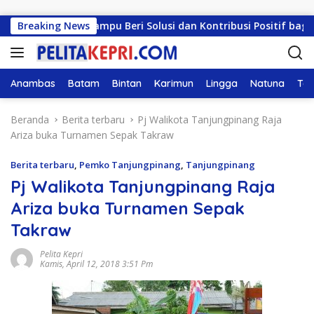
Langsung ke konten
H: Harus Mampu Beri Solusi dan Kontribusi Positif bagi Masy
Breaking News
Anambas
Batam
Bintan
Karimun
Lingga
Natuna
Tan
Beranda
Berita terbaru
Pj Walikota Tanjungpinang Raja
Ariza buka Turnamen Sepak Takraw
Berita terbaru
,
Pemko Tanjungpinang
,
Tanjungpinang
Pj Walikota Tanjungpinang Raja
Ariza buka Turnamen Sepak
Takraw
Pelita Kepri
Kamis, April 12, 2018 3:51 Pm