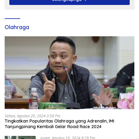
Olahraga
Selasa, Agustus 20, 2024 3:58 Pm
Tingkatkan Popularitas Olahraga yang Adrenalin, IMI
Tanjungpinang Kembali Gelar Road Race 2024
Jumat, Agustus 16, 2024 8:29 Pm