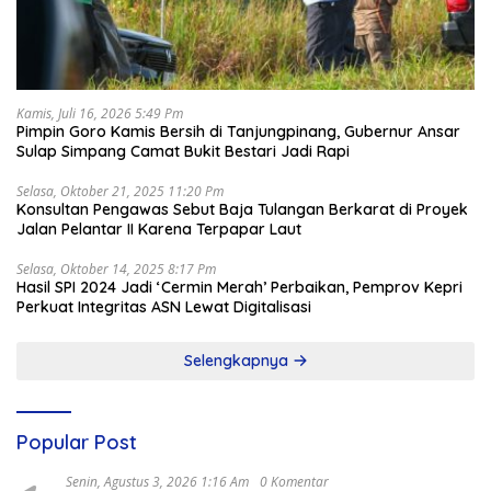
Kamis, Juli 16, 2026 5:49 Pm
Pimpin Goro Kamis Bersih di Tanjungpinang, Gubernur Ansar
Sulap Simpang Camat Bukit Bestari Jadi Rapi
Selasa, Oktober 21, 2025 11:20 Pm
Konsultan Pengawas Sebut Baja Tulangan Berkarat di Proyek
Jalan Pelantar II Karena Terpapar Laut
Selasa, Oktober 14, 2025 8:17 Pm
Hasil SPI 2024 Jadi ‘Cermin Merah’ Perbaikan, Pemprov Kepri
Perkuat Integritas ASN Lewat Digitalisasi
Selengkapnya
Popular Post
Senin, Agustus 3, 2026 1:16 Am
0 Komentar