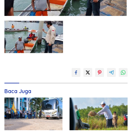
Baca Juga