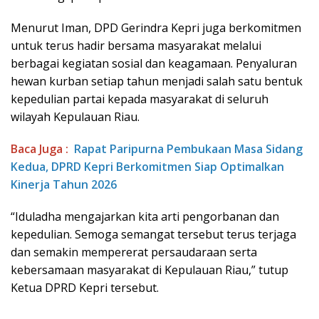
Menurut Iman, DPD Gerindra Kepri juga berkomitmen
untuk terus hadir bersama masyarakat melalui
berbagai kegiatan sosial dan keagamaan. Penyaluran
hewan kurban setiap tahun menjadi salah satu bentuk
kepedulian partai kepada masyarakat di seluruh
wilayah Kepulauan Riau.
Baca Juga :
Rapat Paripurna Pembukaan Masa Sidang
Kedua, DPRD Kepri Berkomitmen Siap Optimalkan
Kinerja Tahun 2026
“Iduladha mengajarkan kita arti pengorbanan dan
kepedulian. Semoga semangat tersebut terus terjaga
dan semakin mempererat persaudaraan serta
kebersamaan masyarakat di Kepulauan Riau,” tutup
Ketua DPRD Kepri tersebut.