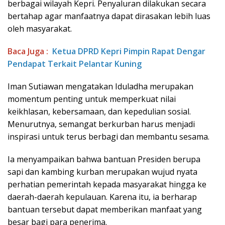
berbagai wilayah Kepri. Penyaluran dilakukan secara
bertahap agar manfaatnya dapat dirasakan lebih luas
oleh masyarakat.
Baca Juga :
Ketua DPRD Kepri Pimpin Rapat Dengar
Pendapat Terkait Pelantar Kuning
Iman Sutiawan mengatakan Iduladha merupakan
momentum penting untuk memperkuat nilai
keikhlasan, kebersamaan, dan kepedulian sosial.
Menurutnya, semangat berkurban harus menjadi
inspirasi untuk terus berbagi dan membantu sesama.
Ia menyampaikan bahwa bantuan Presiden berupa
sapi dan kambing kurban merupakan wujud nyata
perhatian pemerintah kepada masyarakat hingga ke
daerah-daerah kepulauan. Karena itu, ia berharap
bantuan tersebut dapat memberikan manfaat yang
besar bagi para penerima.