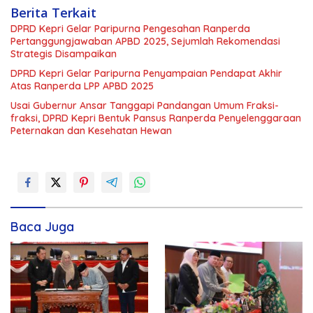
Berita Terkait
DPRD Kepri Gelar Paripurna Pengesahan Ranperda
Pertanggungjawaban APBD 2025, Sejumlah Rekomendasi
Strategis Disampaikan
DPRD Kepri Gelar Paripurna Penyampaian Pendapat Akhir
Atas Ranperda LPP APBD 2025
Usai Gubernur Ansar Tanggapi Pandangan Umum Fraksi-
fraksi, DPRD Kepri Bentuk Pansus Ranperda Penyelenggaraan
Peternakan dan Kesehatan Hewan
Baca Juga