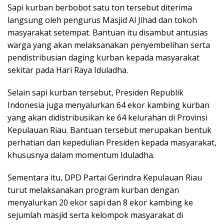
Sapi kurban berbobot satu ton tersebut diterima
langsung oleh pengurus Masjid Al Jihad dan tokoh
masyarakat setempat. Bantuan itu disambut antusias
warga yang akan melaksanakan penyembelihan serta
pendistribusian daging kurban kepada masyarakat
sekitar pada Hari Raya Iduladha.
Selain sapi kurban tersebut, Presiden Republik
Indonesia juga menyalurkan 64 ekor kambing kurban
yang akan didistribusikan ke 64 kelurahan di Provinsi
Kepulauan Riau. Bantuan tersebut merupakan bentuk
perhatian dan kepedulian Presiden kepada masyarakat,
khususnya dalam momentum Iduladha.
Sementara itu, DPD Partai Gerindra Kepulauan Riau
turut melaksanakan program kurban dengan
menyalurkan 20 ekor sapi dan 8 ekor kambing ke
sejumlah masjid serta kelompok masyarakat di