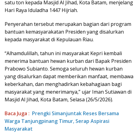
satu ton kepada Masjid Al Jihad, Kota Batam, menjelang
Hari Raya Iduladha 1447 Hijriah.
Penyerahan tersebut merupakan bagian dari program
bantuan kemasyarakatan Presiden yang disalurkan
kepada masyarakat di Kepulauan Riau.
“Alhamdulillah, tahun ini masyarakat Kepri kembali
menerima bantuan hewan kurban dari Bapak Presiden
Prabowo Subianto. Semoga seluruh hewan kurban
yang disalurkan dapat memberikan manfaat, membawa
keberkahan, dan menghadirkan kebahagiaan bagi
masyarakat yang menerimanya,” ujar Iman Sutiawan di
Masjid Al Jihad, Kota Batam, Selasa (26/5/2026).
Baca Juga :
Prengki Simanjuntak Reses Bersama
Warga Tanjungpinang Timur, Serap Aspirasi
Masyarakat