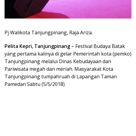
Pj Walikota Tanjungpinang, Raja Ariza.
Pelita Kepri, Tanjungpinang –
Festival Budaya Batak
yang pertama kalinya di gelar Pemerintah kota (pemko)
Tanjungpinang melalui Dinas Kebudayaan dan
Pariwisata megah dan meriah. Masyarakat Kota
Tanjungpinang tumpahruah di Lapangan Taman
Pamedan Sabtu (5/5/2018).