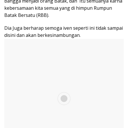
bangga menjadi orang Batak, dan Itu semuanya karna
kebersamaan kita semua yang di himpun Rumpun
Batak Bersatu (RBB).
Dia Juga berharap semoga iven seperti ini tidak sampai
disini dan akan berkesinambungan.