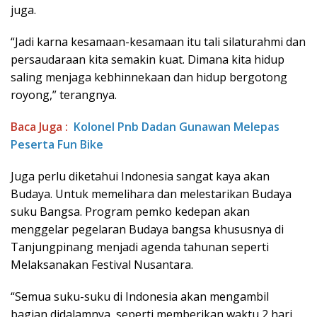
juga.
“Jadi karna kesamaan-kesamaan itu tali silaturahmi dan
persaudaraan kita semakin kuat. Dimana kita hidup
saling menjaga kebhinnekaan dan hidup bergotong
royong,” terangnya.
Baca Juga :
Kolonel Pnb Dadan Gunawan Melepas
Peserta Fun Bike
Juga perlu diketahui Indonesia sangat kaya akan
Budaya. Untuk memelihara dan melestarikan Budaya
suku Bangsa. Program pemko kedepan akan
menggelar pegelaran Budaya bangsa khususnya di
Tanjungpinang menjadi agenda tahunan seperti
Melaksanakan Festival Nusantara.
“Semua suku-suku di Indonesia akan mengambil
bagian didalamnya, seperti memberikan waktu 2 hari,