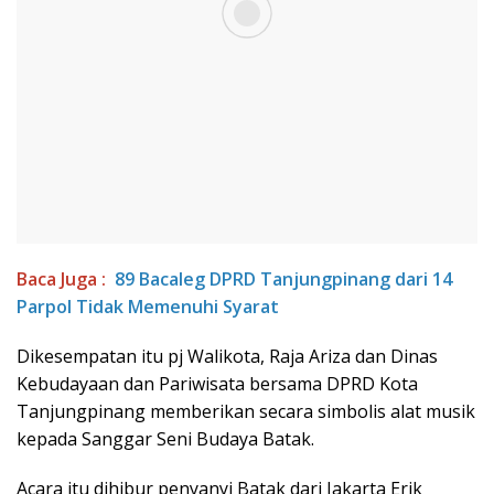
Baca Juga :
89 Bacaleg DPRD Tanjungpinang dari 14
Parpol Tidak Memenuhi Syarat
Dikesempatan itu pj Walikota, Raja Ariza dan Dinas
Kebudayaan dan Pariwisata bersama DPRD Kota
Tanjungpinang memberikan secara simbolis alat musik
kepada Sanggar Seni Budaya Batak.
Acara itu dihibur penyanyi Batak dari Jakarta Erik