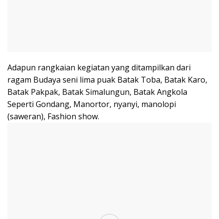
Adapun rangkaian kegiatan yang ditampilkan dari
ragam Budaya seni lima puak Batak Toba, Batak Karo,
Batak Pakpak, Batak Simalungun, Batak Angkola
Seperti Gondang, Manortor, nyanyi, manolopi
(saweran), Fashion show.