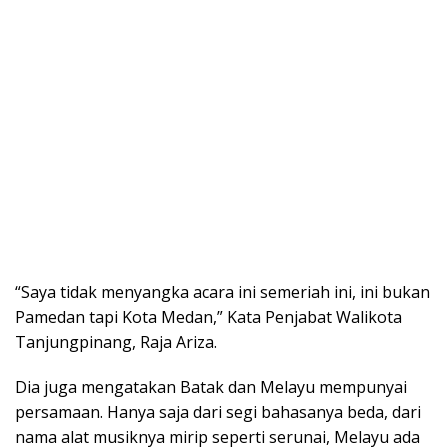
“Saya tidak menyangka acara ini semeriah ini, ini bukan
Pamedan tapi Kota Medan,” Kata Penjabat Walikota
Tanjungpinang, Raja Ariza.
Dia juga mengatakan Batak dan Melayu mempunyai
persamaan. Hanya saja dari segi bahasanya beda, dari
nama alat musiknya mirip seperti serunai, Melayu ada