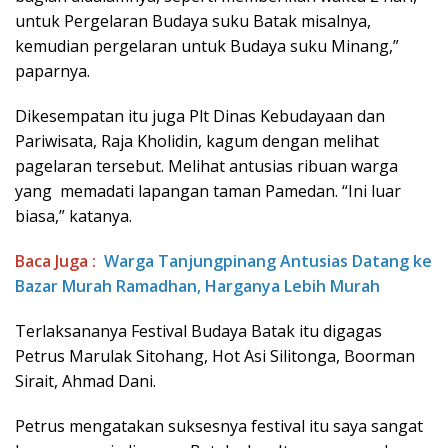
untuk Pergelaran Budaya suku Batak misalnya,
kemudian pergelaran untuk Budaya suku Minang,”
paparnya.
Dikesempatan itu juga Plt Dinas Kebudayaan dan
Pariwisata, Raja Kholidin, kagum dengan melihat
pagelaran tersebut. Melihat antusias ribuan warga
yang memadati lapangan taman Pamedan. “Ini luar
biasa,” katanya.
Baca Juga :
Warga Tanjungpinang Antusias Datang ke
Bazar Murah Ramadhan, Harganya Lebih Murah
Terlaksananya Festival Budaya Batak itu digagas
Petrus Marulak Sitohang, Hot Asi Silitonga, Boorman
Sirait, Ahmad Dani.
Petrus mengatakan suksesnya festival itu saya sangat