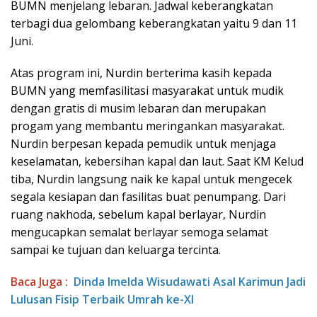
BUMN menjelang lebaran. Jadwal keberangkatan
terbagi dua gelombang keberangkatan yaitu 9 dan 11
Juni.
Atas program ini, Nurdin berterima kasih kepada
BUMN yang memfasilitasi masyarakat untuk mudik
dengan gratis di musim lebaran dan merupakan
progam yang membantu meringankan masyarakat.
Nurdin berpesan kepada pemudik untuk menjaga
keselamatan, kebersihan kapal dan laut. Saat KM Kelud
tiba, Nurdin langsung naik ke kapal untuk mengecek
segala kesiapan dan fasilitas buat penumpang. Dari
ruang nakhoda, sebelum kapal berlayar, Nurdin
mengucapkan semalat berlayar semoga selamat
sampai ke tujuan dan keluarga tercinta.
Baca Juga :
Dinda Imelda Wisudawati Asal Karimun Jadi
Lulusan Fisip Terbaik Umrah ke-XI