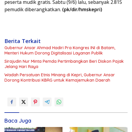
peserta mudik gratis. Sabtu (9/6) lalu, sebanyak 2.815
pemudik diberangkatkan.
(pk/dir/hmskepri)
Berita Terkait
Gubernur Ansar Ahmad Hadiri Pra Kongres INI di Batam,
Menteri Hukum Dorong Digitalisasi Layanan Publik
Sirajudin Nur Minta Pemda Pertimbangkan Beri Diskon Pajak
Jelang Hari Raya
Wadah Persatuan Etnis Minang di Kepri, Gubernur Ansar
Dorong Kontribusi KBRG untuk Kemajemukan Daerah
Baca Juga