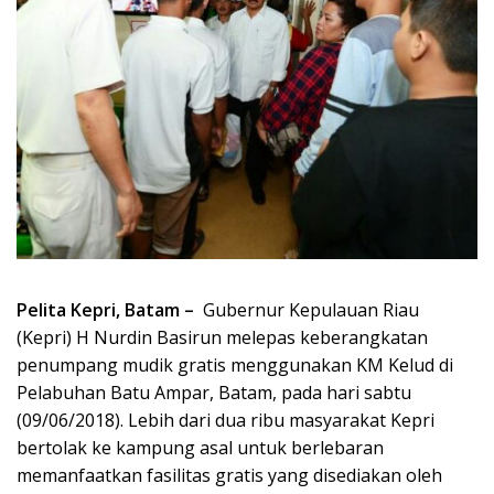
Pelita Kepri, Batam –
Gubernur Kepulauan Riau
(Kepri) H Nurdin Basirun melepas keberangkatan
penumpang mudik gratis menggunakan KM Kelud di
Pelabuhan Batu Ampar, Batam, pada hari sabtu
(09/06/2018). Lebih dari dua ribu masyarakat Kepri
bertolak ke kampung asal untuk berlebaran
memanfaatkan fasilitas gratis yang disediakan oleh