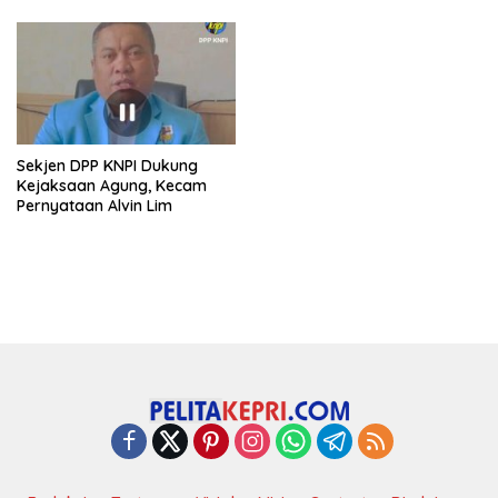
Sekjen DPP KNPI Dukung
Kejaksaan Agung, Kecam
Pernyataan Alvin Lim