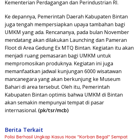
Kementerian Perdagangan dan Perindustrian RI.
Ke depannya, Pemerintah Daerah Kabupaten Bintan
juga tengah mempersiapkan upaya tambahan bagi
UMKM yang ada. Rencananya, pada bulan November
mendatang akan dilakukan Launching dan Pameran
Floot di Area Gedung Ex MTQ Bintan. Kegiatan itu akan
menjadi ruang pemasaran bagi UMKM untuk
mempromosikan produknya. Kegiatan ini juga
memanfaatkan jadwal kunjungan 6000 wisatawan
mancanegara yang akan berkunjung ke Museum
Bahari di area tersebut. Oleh itu, Pemerintah
Kabupaten Bintan optimis bahwa UMKM di Bintan
akan semakin mempunyai tempat di pasar
internasional.
(pk/tsr/mcb)
Berita Terkait
Polisi Berhasil Ungkap Kasus Hoax “Korban Begal” Sempat