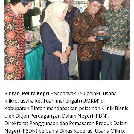
Bintan, Pelita Kepri –
Sebanyak 150 pelaku usaha
mikro, usaha kecil dan menengah (UMKM) di
Kabupaten Bintan mendapatkan pelatihan Klinik Bisnis
oleh Ditjen Perdagangan Dalam Negeri (PDN),
Direktorat Penggunaan dan Pemasaran Produk Dalam
Negeri (P3DN) bersama Dinas Koperasi Usaha Mikro,