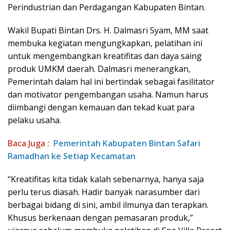
Perindustrian dan Perdagangan Kabupaten Bintan.
Wakil Bupati Bintan Drs. H. Dalmasri Syam, MM saat
membuka kegiatan mengungkapkan, pelatihan ini
untuk mengembangkan kreatifitas dan daya saing
produk UMKM daerah. Dalmasri menerangkan,
Pemerintah dalam hal ini bertindak sebagai fasilitator
dan motivator pengembangan usaha. Namun harus
diimbangi dengan kemauan dan tekad kuat para
pelaku usaha.
Baca Juga :
Pemerintah Kabupaten Bintan Safari
Ramadhan ke Setiap Kecamatan
“Kreatifitas kita tidak kalah sebenarnya, hanya saja
perlu terus diasah. Hadir banyak narasumber dari
berbagai bidang di sini, ambil ilmunya dan terapkan.
Khusus berkenaan dengan pemasaran produk,”