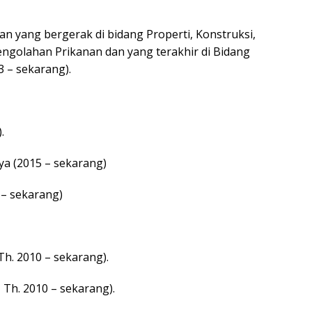
n yang bergerak di bidang Properti, Konstruksi,
ngolahan Prikanan dan yang terakhir di Bidang
3 – sekarang).
.
ya (2015 – sekarang)
 – sekarang)
h. 2010 – sekarang).
, Th. 2010 – sekarang).