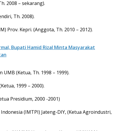
h. 2008 – sekarang).
diri, Th. 2008).
 Prov. Kepri. (Anggota, Th. 2010 – 2012).
mal, Bupati Hamid Rizal Minta Masyarakat
tan
n UMB (Ketua, Th. 1998 – 1999).
etua, 1999 – 2000).
Ketua Presidium, 2000 -2001)
Indonesia (IMTPI) Jateng-DIY, (Ketua Agroindustri,