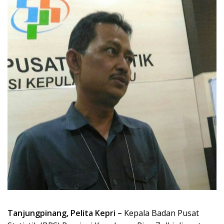
Tanjungpinang, Pelita Kepri –
Kepala Badan Pusat