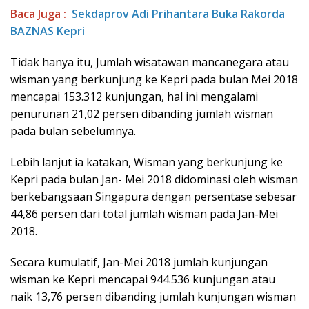
Baca Juga :
Sekdaprov Adi Prihantara Buka Rakorda
BAZNAS Kepri
Tidak hanya itu, Jumlah wisatawan mancanegara atau
wisman yang berkunjung ke Kepri pada bulan Mei 2018
mencapai 153.312 kunjungan, hal ini mengalami
penurunan 21,02 persen dibanding jumlah wisman
pada bulan sebelumnya.
Lebih lanjut ia katakan, Wisman yang berkunjung ke
Kepri pada bulan Jan- Mei 2018 didominasi oleh wisman
berkebangsaan Singapura dengan persentase sebesar
44,86 persen dari total jumlah wisman pada Jan-Mei
2018.
Secara kumulatif, Jan-Mei 2018 jumlah kunjungan
wisman ke Kepri mencapai 944.536 kunjungan atau
naik 13,76 persen dibanding jumlah kunjungan wisman