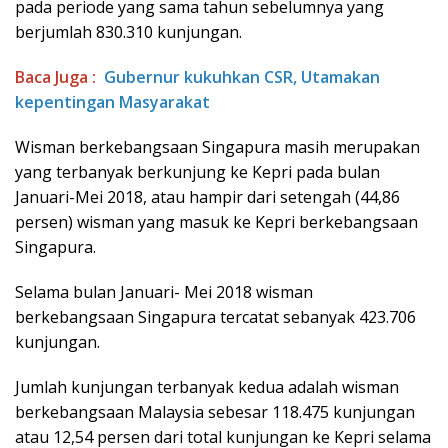
pada periode yang sama tahun sebelumnya yang
berjumlah 830.310 kunjungan.
Baca Juga :
Gubernur kukuhkan CSR, Utamakan
kepentingan Masyarakat
Wisman berkebangsaan Singapura masih merupakan
yang terbanyak berkunjung ke Kepri pada bulan
Januari-Mei 2018, atau hampir dari setengah (44,86
persen) wisman yang masuk ke Kepri berkebangsaan
Singapura.
Selama bulan Januari- Mei 2018 wisman
berkebangsaan Singapura tercatat sebanyak 423.706
kunjungan.
Jumlah kunjungan terbanyak kedua adalah wisman
berkebangsaan Malaysia sebesar 118.475 kunjungan
atau 12,54 persen dari total kunjungan ke Kepri selama