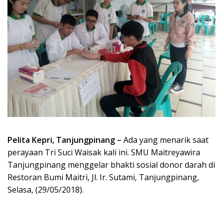
Pelita Kepri, Tanjungpinang –
Ada yang menarik saat
perayaan Tri Suci Waisak kali ini. SMU Maitreyawira
Tanjungpinang menggelar bhakti sosial donor darah di
Restoran Bumi Maitri, Jl. Ir. Sutami, Tanjungpinang,
Selasa, (29/05/2018).