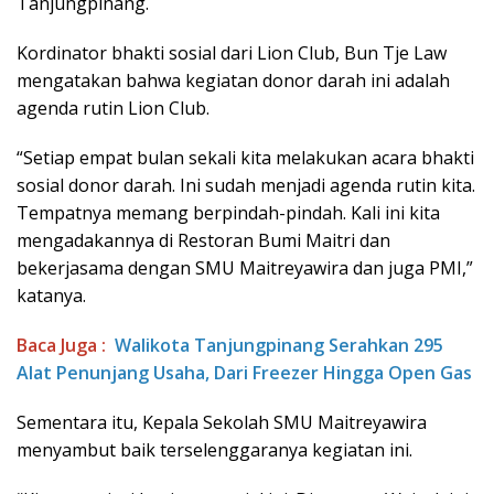
Tanjungpinang.
Kordinator bhakti sosial dari Lion Club, Bun Tje Law
mengatakan bahwa kegiatan donor darah ini adalah
agenda rutin Lion Club.
“Setiap empat bulan sekali kita melakukan acara bhakti
sosial donor darah. Ini sudah menjadi agenda rutin kita.
Tempatnya memang berpindah-pindah. Kali ini kita
mengadakannya di Restoran Bumi Maitri dan
bekerjasama dengan SMU Maitreyawira dan juga PMI,”
katanya.
Baca Juga :
Walikota Tanjungpinang Serahkan 295
Alat Penunjang Usaha, Dari Freezer Hingga Open Gas
Sementara itu, Kepala Sekolah SMU Maitreyawira
menyambut baik terselenggaranya kegiatan ini.