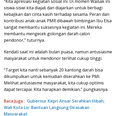
“Kita apresiasi kegiatan sosial ini. Di momen Waisak ini
siswa-siswi kita diajak dan diajarkan untuk berbagi
kebajikan dan cinta kasih terhadap sesama. Peran dan
kontribusi anak-anak PMR dibawah bimbingan Ibu Elsa
sangat membantu suksesnya kegiatan ini. Mereka
membantu mengecek golongan darah calon
pendonor,” tuturnya.
Kendati saat ini adalah bulan puasa, namun antusiasme
masyarakat untuk mendonor terlihat cukup tinggi.
“Target kita nanti sebanyak 20 kantong darah bisa
dikumpulkan untuk kemudian diserahkan ke PMI.
Melihat antusiasme masyarakat, kita cukup optimis
dapat tercapai. Kita harapkan demikian,” pungkasnya.
Baca Juga :
Gubernur Kepri Ansar Serahkan Hibah,
Wali Kota Lis: Bantuan Langsung Dirasakan
Masyarakat