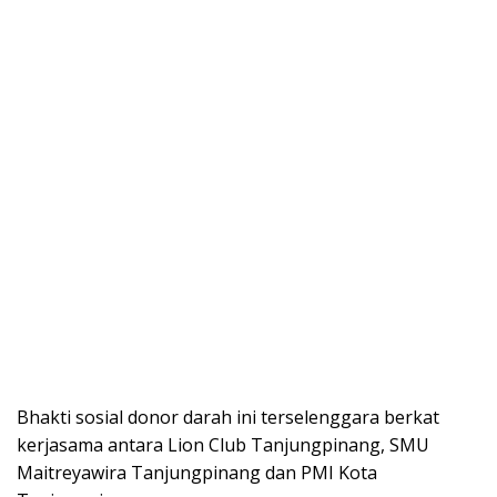
Bhakti sosial donor darah ini terselenggara berkat
kerjasama antara Lion Club Tanjungpinang, SMU
Maitreyawira Tanjungpinang dan PMI Kota