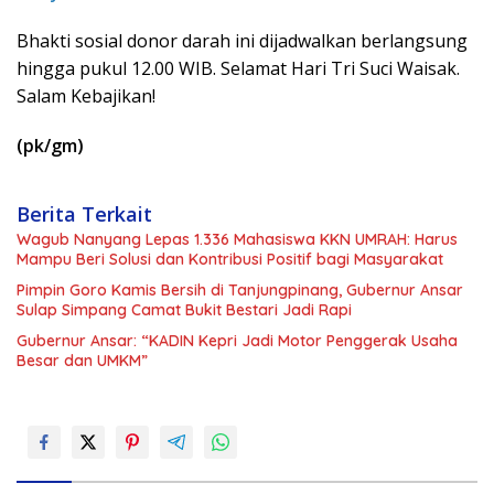
Bhakti sosial donor darah ini dijadwalkan berlangsung
hingga pukul 12.00 WIB. Selamat Hari Tri Suci Waisak.
Salam Kebajikan!
(pk/gm)
Berita Terkait
Wagub Nanyang Lepas 1.336 Mahasiswa KKN UMRAH: Harus
Mampu Beri Solusi dan Kontribusi Positif bagi Masyarakat
Pimpin Goro Kamis Bersih di Tanjungpinang, Gubernur Ansar
Sulap Simpang Camat Bukit Bestari Jadi Rapi
Gubernur Ansar: “KADIN Kepri Jadi Motor Penggerak Usaha
Besar dan UMKM”