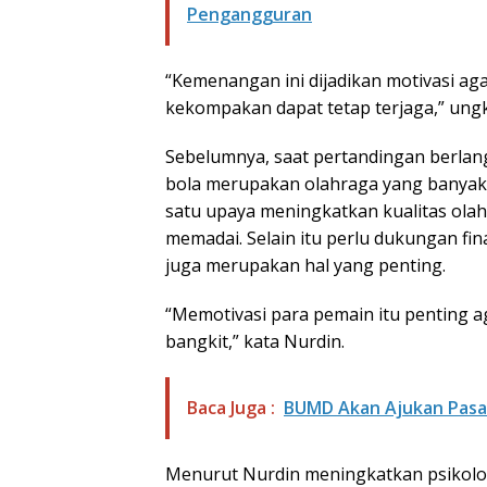
Pengangguran
“Kemenangan ini dijadikan motivasi ag
kekompakan dapat tetap terjaga,” ung
Sebelumnya, saat pertandingan berlan
bola merupakan olahraga yang banyak 
satu upaya meningkatkan kualitas olah
memadai. Selain itu perlu dukungan fina
juga merupakan hal yang penting.
“Memotivasi para pemain itu penting
bangkit,” kata Nurdin.
Baca Juga :
BUMD Akan Ajukan Pasar
Menurut Nurdin meningkatkan psikolo