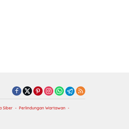
 Siber
Perlindungan Wartawan