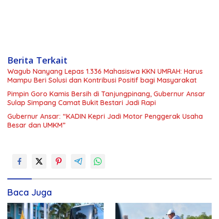
Berita Terkait
Wagub Nanyang Lepas 1.336 Mahasiswa KKN UMRAH: Harus
Mampu Beri Solusi dan Kontribusi Positif bagi Masyarakat
Pimpin Goro Kamis Bersih di Tanjungpinang, Gubernur Ansar
Sulap Simpang Camat Bukit Bestari Jadi Rapi
Gubernur Ansar: “KADIN Kepri Jadi Motor Penggerak Usaha
Besar dan UMKM”
Baca Juga