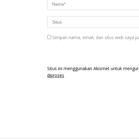
Simpan nama, email, dan situs web saya p
Situs ini menggunakan Akismet untuk mengu
diproses